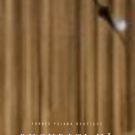
TORRES POIANA BOUTIQUE