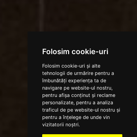
Folosim cookie-uri
Folosim cookie-uri și alte
tehnologii de urmărire pentru a
îmbunătăți experiența ta de
navigare pe website-ul nostru,
pentru afișa conținut și reclame
personalizate, pentru a analiza
traficul de pe website-ul nostru și
pentru a înțelege de unde vin
vizitatorii noștri.