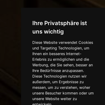
Ihre Privatsphäre ist
uns wichtig
Diese Website verwendet Cookies
und Targeting Technologien, um
Ihnen ein besseres Internet-
Erlebnis zu ermöglichen und die
Werbung, die Sie sehen, besser an
Ihre Bedürfnisse anzupassen.
Diese Technologien nutzen wir
außerdem, um Ergebnisse zu
messen, um zu verstehen, woher
unsere Besucher kommen oder um
unsere Website weiter zu
entwickeln.